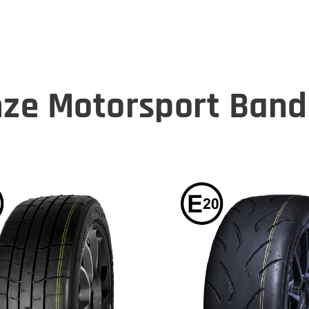
ze Motorsport Ban