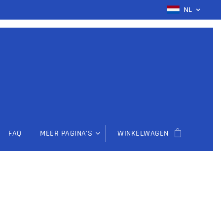
NL
FAQ
MEER PAGINA'S
WINKELWAGEN