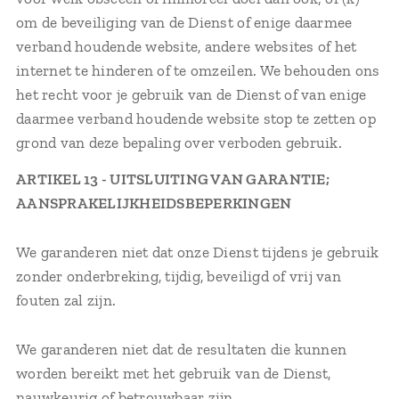
om de beveiliging van de Dienst of enige daarmee
verband houdende website, andere websites of het
internet te hinderen of te omzeilen. We behouden ons
het recht voor je gebruik van de Dienst of van enige
daarmee verband houdende website stop te zetten op
grond van deze bepaling over verboden gebruik.
ARTIKEL 13 - UITSLUITING VAN GARANTIE;
AANSPRAKELIJKHEIDSBEPERKINGEN
We garanderen niet dat onze Dienst tijdens je gebruik
zonder onderbreking, tijdig, beveiligd of vrij van
fouten zal zijn.
We garanderen niet dat de resultaten die kunnen
worden bereikt met het gebruik van de Dienst,
nauwkeurig of betrouwbaar zijn.