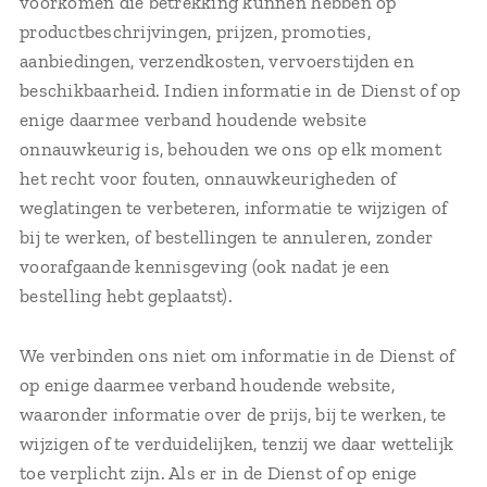
voorkomen die betrekking kunnen hebben op
productbeschrijvingen, prijzen, promoties,
aanbiedingen, verzendkosten, vervoerstijden en
beschikbaarheid. Indien informatie in de Dienst of op
enige daarmee verband houdende website
onnauwkeurig is, behouden we ons op elk moment
het recht voor fouten, onnauwkeurigheden of
weglatingen te verbeteren, informatie te wijzigen of
bij te werken, of bestellingen te annuleren, zonder
voorafgaande kennisgeving (ook nadat je een
bestelling hebt geplaatst).
We verbinden ons niet om informatie in de Dienst of
op enige daarmee verband houdende website,
waaronder informatie over de prijs, bij te werken, te
wijzigen of te verduidelijken, tenzij we daar wettelijk
toe verplicht zijn. Als er in de Dienst of op enige