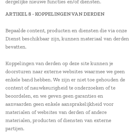
dergelijke nieuwe functies en/of diensten.
ARTIKEL 8 - KOPPELINGEN VAN DERDEN
Bepaalde content, producten en diensten die via onze
Dienst beschikbaar zijn, kunnen materiaal van derden
bevatten.
Koppelingen van derden op deze site kunnen je
doorsturen naar externe websites waarmee we geen
enkele band hebben. We zijn er niet toe gehouden de
content of nauwkeurigheid te onderzoeken of te
beoordelen, en we geven geen garanties en
aanvaarden geen enkele aansprakelijkheid voor
materialen of websites van derden of andere
materialen, producten of diensten van externe
partijen.