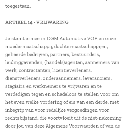
toegestaan.
ARTIKEL 14 - VRIJWARING
Je stemt ermee in DGM Automotive VOF en onze
moedermaatschappij, dochtermaatschappijen,
gelieerde bedrijven, partners, bestuurders,
leidinggevenden, (handels)agenten, aannemers van
werk, contractanten, licentieverleners,
dienstverleners, onderaannemers, leveranciers,
stagiairs en werknemers te vrijwaren en te
verdedigen tegen en schadeloos te stellen voor om
het even welke vordering of eis van een derde, met
inbegrip van voor redelijke vergoedingen voor
rechtsbijstand, die voortvloeit uit de niet-nakoming
door jou van deze Algemene Voorwaarden of van de