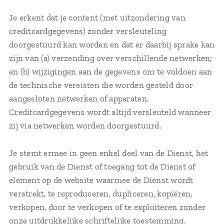
Je erkent dat je content (met uitzondering van
creditcardgegevens) zonder versleuteling
doorgestuurd kan worden en dat er daarbij sprake kan
zijn van (a) verzending over verschillende netwerken;
en (b) wijzigingen aan de gegevens om te voldoen aan
de technische vereisten die worden gesteld door
aangesloten netwerken of apparaten.
Creditcardgegevens wordt altijd versleuteld wanneer
zij via netwerken worden doorgestuurd.
Je stemt ermee in geen enkel deel van de Dienst, het
gebruik van de Dienst of toegang tot de Dienst of
element op de website waarmee de Dienst wordt
verstrekt, te reproduceren, dupliceren, kopiëren,
verkopen, door te verkopen of te exploiteren zonder
onze uitdrukkelijke schriftelijke toestemming.