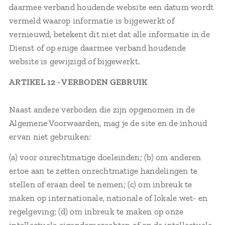
daarmee verband houdende website een datum wordt
vermeld waarop informatie is bijgewerkt of
vernieuwd, betekent dit niet dat alle informatie in de
Dienst of op enige daarmee verband houdende
website is gewijzigd of bijgewerkt.
ARTIKEL 12 - VERBODEN GEBRUIK
Naast andere verboden die zijn opgenomen in de
Algemene Voorwaarden, mag je de site en de inhoud
ervan niet gebruiken:
(a) voor onrechtmatige doeleinden; (b) om anderen
ertoe aan te zetten onrechtmatige handelingen te
stellen of eraan deel te nemen; (c) om inbreuk te
maken op internationale, nationale of lokale wet- en
regelgeving; (d) om inbreuk te maken op onze
intellectuele eigendomsrechten of op de intellectuele