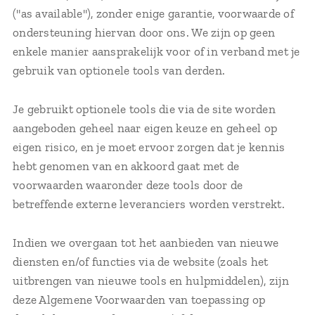
("as available"), zonder enige garantie, voorwaarde of
ondersteuning hiervan door ons. We zijn op geen
enkele manier aansprakelijk voor of in verband met je
gebruik van optionele tools van derden.
Je gebruikt optionele tools die via de site worden
aangeboden geheel naar eigen keuze en geheel op
eigen risico, en je moet ervoor zorgen dat je kennis
hebt genomen van en akkoord gaat met de
voorwaarden waaronder deze tools door de
betreffende externe leveranciers worden verstrekt.
Indien we overgaan tot het aanbieden van nieuwe
diensten en/of functies via de website (zoals het
uitbrengen van nieuwe tools en hulpmiddelen), zijn
deze Algemene Voorwaarden van toepassing op