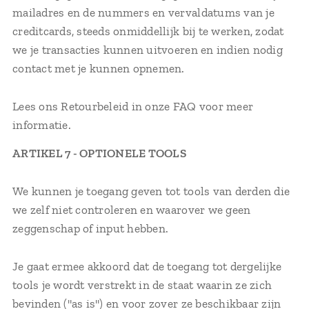
mailadres en de nummers en vervaldatums van je
creditcards, steeds onmiddellijk bij te werken, zodat
we je transacties kunnen uitvoeren en indien nodig
contact met je kunnen opnemen.
Lees ons Retourbeleid in onze FAQ voor meer
informatie.
ARTIKEL 7 - OPTIONELE TOOLS
We kunnen je toegang geven tot tools van derden die
we zelf niet controleren en waarover we geen
zeggenschap of input hebben.
Je gaat ermee akkoord dat de toegang tot dergelijke
tools je wordt verstrekt in de staat waarin ze zich
bevinden ("as is") en voor zover ze beschikbaar zijn