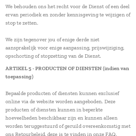
We behouden ons het recht voor de Dienst of een deel
ervan periodiek en zonder kennisgeving te wijzigen of
stop te zetten.
We zijn tegenover jou of enige derde niet
aansprakelijk voor enige aanpassing, prijswijziging,
opschorting of stopzetting van de Dienst.
ARTIKEL 5 - PRODUCTEN OF DIENSTEN (indien van
toepassing)
Bepaalde producten of diensten kunnen exclusief
online via de website worden aangeboden. Deze
producten of diensten kunnen in beperkte
hoeveelheden beschikbaar zijn en kunnen alleen
worden teruggestuurd of geruild overeenkomstig met
ons Retourbeleid, deze is te vinden in onze FAQ.