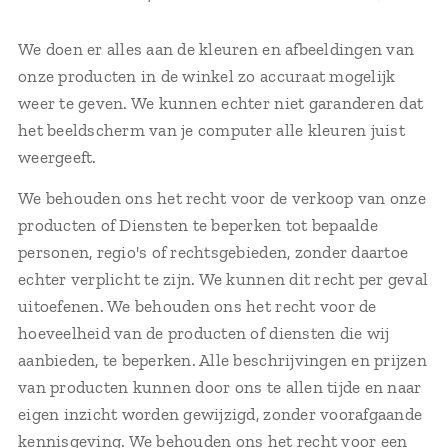
We doen er alles aan de kleuren en afbeeldingen van
onze producten in de winkel zo accuraat mogelijk
weer te geven. We kunnen echter niet garanderen dat
het beeldscherm van je computer alle kleuren juist
weergeeft.
We behouden ons het recht voor de verkoop van onze
producten of Diensten te beperken tot bepaalde
personen, regio's of rechtsgebieden, zonder daartoe
echter verplicht te zijn. We kunnen dit recht per geval
uitoefenen. We behouden ons het recht voor de
hoeveelheid van de producten of diensten die wij
aanbieden, te beperken. Alle beschrijvingen en prijzen
van producten kunnen door ons te allen tijde en naar
eigen inzicht worden gewijzigd, zonder voorafgaande
kennisgeving. We behouden ons het recht voor een