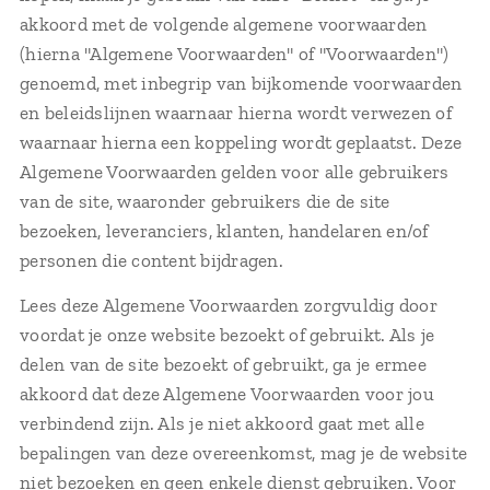
akkoord met de volgende algemene voorwaarden
(hierna "Algemene Voorwaarden" of "Voorwaarden")
genoemd, met inbegrip van bijkomende voorwaarden
en beleidslijnen waarnaar hierna wordt verwezen of
waarnaar hierna een koppeling wordt geplaatst. Deze
Algemene Voorwaarden gelden voor alle gebruikers
van de site, waaronder gebruikers die de site
bezoeken, leveranciers, klanten, handelaren en/of
personen die content bijdragen.
Lees deze Algemene Voorwaarden zorgvuldig door
voordat je onze website bezoekt of gebruikt. Als je
delen van de site bezoekt of gebruikt, ga je ermee
akkoord dat deze Algemene Voorwaarden voor jou
verbindend zijn. Als je niet akkoord gaat met alle
bepalingen van deze overeenkomst, mag je de website
niet bezoeken en geen enkele dienst gebruiken. Voor