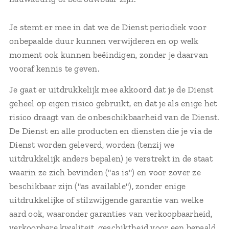
Je stemt er mee in dat we de Dienst periodiek voor
onbepaalde duur kunnen verwijderen en op welk
moment ook kunnen beëindigen, zonder je daarvan
vooraf kennis te geven.
Je gaat er uitdrukkelijk mee akkoord dat je de Dienst
geheel op eigen risico gebruikt, en dat je als enige het
risico draagt van de onbeschikbaarheid van de Dienst.
De Dienst en alle producten en diensten die je via de
Dienst worden geleverd, worden (tenzij we
uitdrukkelijk anders bepalen) je verstrekt in de staat
waarin ze zich bevinden ("as is") en voor zover ze
beschikbaar zijn ("as available"), zonder enige
uitdrukkelijke of stilzwijgende garantie van welke
aard ook, waaronder garanties van verkoopbaarheid,
verkoopbare kwaliteit, geschiktheid voor een bepaald