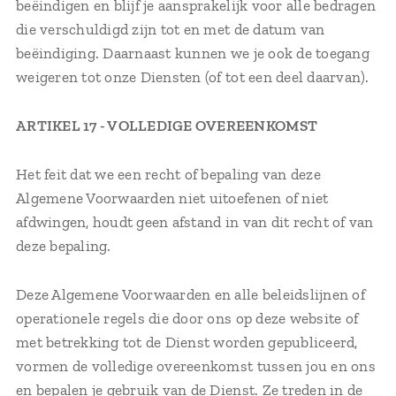
beëindigen en blijf je aansprakelijk voor alle bedragen
die verschuldigd zijn tot en met de datum van
beëindiging. Daarnaast kunnen we je ook de toegang
weigeren tot onze Diensten (of tot een deel daarvan).
ARTIKEL 17 - VOLLEDIGE OVEREENKOMST
Het feit dat we een recht of bepaling van deze
Algemene Voorwaarden niet uitoefenen of niet
afdwingen, houdt geen afstand in van dit recht of van
deze bepaling.
Deze Algemene Voorwaarden en alle beleidslijnen of
operationele regels die door ons op deze website of
met betrekking tot de Dienst worden gepubliceerd,
vormen de volledige overeenkomst tussen jou en ons
en bepalen je gebruik van de Dienst. Ze treden in de