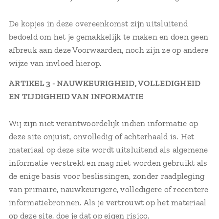
De kopjes in deze overeenkomst zijn uitsluitend
bedoeld om het je gemakkelijk te maken en doen geen
afbreuk aan deze Voorwaarden, noch zijn ze op andere
wijze van invloed hierop.
ARTIKEL 3 - NAUWKEURIGHEID, VOLLEDIGHEID
EN TIJDIGHEID VAN INFORMATIE
Wij zijn niet verantwoordelijk indien informatie op
deze site onjuist, onvolledig of achterhaald is. Het
materiaal op deze site wordt uitsluitend als algemene
informatie verstrekt en mag niet worden gebruikt als
de enige basis voor beslissingen, zonder raadpleging
van primaire, nauwkeurigere, volledigere of recentere
informatiebronnen. Als je vertrouwt op het materiaal
op deze site, doe je dat op eigen risico.