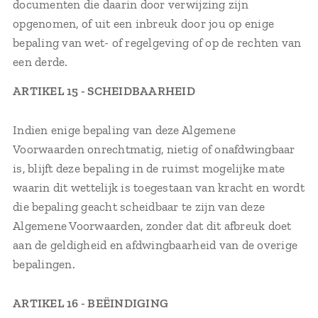
documenten die daarin door verwijzing zijn
opgenomen, of uit een inbreuk door jou op enige
bepaling van wet- of regelgeving of op de rechten van
een derde.
ARTIKEL 15 - SCHEIDBAARHEID
Indien enige bepaling van deze Algemene
Voorwaarden onrechtmatig, nietig of onafdwingbaar
is, blijft deze bepaling in de ruimst mogelijke mate
waarin dit wettelijk is toegestaan van kracht en wordt
die bepaling geacht scheidbaar te zijn van deze
Algemene Voorwaarden, zonder dat dit afbreuk doet
aan de geldigheid en afdwingbaarheid van de overige
bepalingen.
ARTIKEL 16 - BEËINDIGING