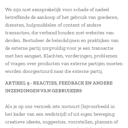
We zijn niet aansprakelijk voor schade of nadeel
betreffende de aankoop of het gebruik van goederen,
diensten, hulpmiddelen of content of andere
transacties, die verband houden met websites van
derden. Bestudeer de beleidslijnen en praktijken van
de externe partij zorgvuldig voor je een transactie
met hen aangaat. Klachten, vorderingen, problemen
of vragen over producten van externe partijen moeten
worden doorgestuurd naar die externe partij.
ARTIKEL 9 - REACTIES, FEEDBACK EN ANDERE
INZENDINGEN VAN GEBRUIKERS
Als je op ons verzoek iets instuurt (bijvoorbeeld in
het kader van een wedstrijd) of uit eigen beweging
creatieve ideeën, suggesties, voorstellen, plannen of