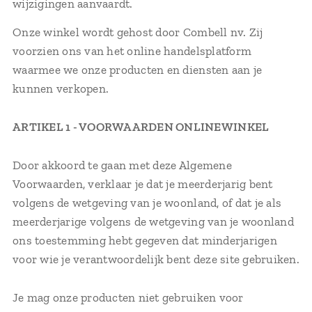
wijzigingen aanvaardt.
Onze winkel wordt gehost door Combell nv. Zij
voorzien ons van het online handelsplatform
waarmee we onze producten en diensten aan je
kunnen verkopen.
ARTIKEL 1 - VOORWAARDEN ONLINEWINKEL
Door akkoord te gaan met deze Algemene
Voorwaarden, verklaar je dat je meerderjarig bent
volgens de wetgeving van je woonland, of dat je als
meerderjarige volgens de wetgeving van je woonland
ons toestemming hebt gegeven dat minderjarigen
voor wie je verantwoordelijk bent deze site gebruiken.
Je mag onze producten niet gebruiken voor