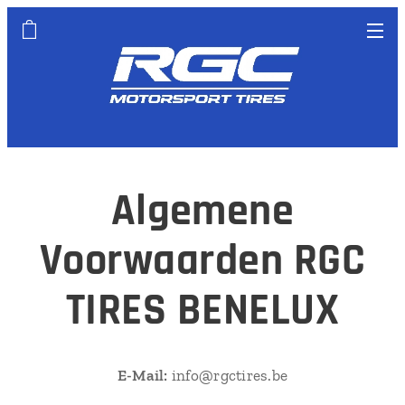
Algemene
Voorwaarden RGC
TIRES BENELUX
E-Mail:
info@rgctires.be