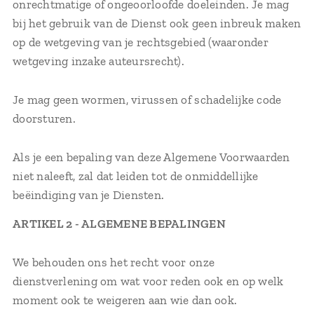
onrechtmatige of ongeoorloofde doeleinden. Je mag
bij het gebruik van de Dienst ook geen inbreuk maken
op de wetgeving van je rechtsgebied (waaronder
wetgeving inzake auteursrecht).
Je mag geen wormen, virussen of schadelijke code
doorsturen.
Als je een bepaling van deze Algemene Voorwaarden
niet naleeft, zal dat leiden tot de onmiddellijke
beëindiging van je Diensten.
ARTIKEL 2 - ALGEMENE BEPALINGEN
We behouden ons het recht voor onze
dienstverlening om wat voor reden ook en op welk
moment ook te weigeren aan wie dan ook.