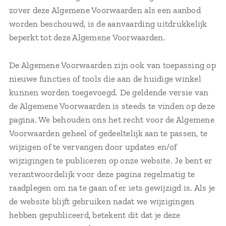
zover deze Algemene Voorwaarden als een aanbod
worden beschouwd, is de aanvaarding uitdrukkelijk
beperkt tot deze Algemene Voorwaarden.
De Algemene Voorwaarden zijn ook van toepassing op
nieuwe functies of tools die aan de huidige winkel
kunnen worden toegevoegd. De geldende versie van
de Algemene Voorwaarden is steeds te vinden op deze
pagina. We behouden ons het recht voor de Algemene
Voorwaarden geheel of gedeeltelijk aan te passen, te
wijzigen of te vervangen door updates en/of
wijzigingen te publiceren op onze website. Je bent er
verantwoordelijk voor deze pagina regelmatig te
raadplegen om na te gaan of er iets gewijzigd is. Als je
de website blijft gebruiken nadat we wijzigingen
hebben gepubliceerd, betekent dit dat je deze