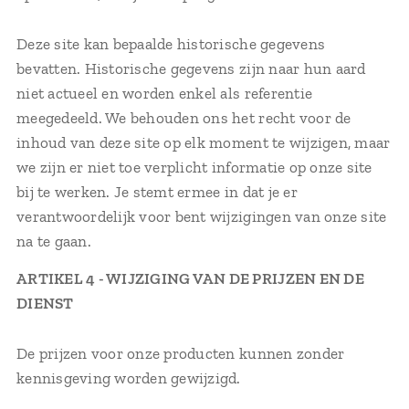
Deze site kan bepaalde historische gegevens
bevatten. Historische gegevens zijn naar hun aard
niet actueel en worden enkel als referentie
meegedeeld. We behouden ons het recht voor de
inhoud van deze site op elk moment te wijzigen, maar
we zijn er niet toe verplicht informatie op onze site
bij te werken. Je stemt ermee in dat je er
verantwoordelijk voor bent wijzigingen van onze site
na te gaan.
ARTIKEL 4 - WIJZIGING VAN DE PRIJZEN EN DE
DIENST
De prijzen voor onze producten kunnen zonder
kennisgeving worden gewijzigd.