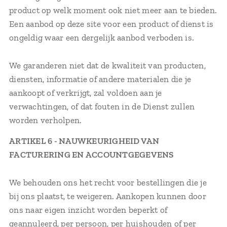
product op welk moment ook niet meer aan te bieden.
Een aanbod op deze site voor een product of dienst is
ongeldig waar een dergelijk aanbod verboden is.
We garanderen niet dat de kwaliteit van producten,
diensten, informatie of andere materialen die je
aankoopt of verkrijgt, zal voldoen aan je
verwachtingen, of dat fouten in de Dienst zullen
worden verholpen.
ARTIKEL 6 - NAUWKEURIGHEID VAN
FACTURERING EN ACCOUNTGEGEVENS
We behouden ons het recht voor bestellingen die je
bij ons plaatst, te weigeren. Aankopen kunnen door
ons naar eigen inzicht worden beperkt of
geannuleerd, per persoon, per huishouden of per