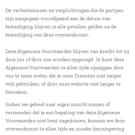
De verbintenissen en verplichtingen die de partijen
zijn aangegaan voorafgaand aan de datum van
beëindiging, blijven in alle gevallen gelden na de
beëindiging van deze overeenkomst.
Deze Algemene Voorwaarden blijven van kracht tot zij
door jou of door ons worden opgezegd. Je kunt deze
Algemene Voorwaarden te allen tijde opzeggen door
ons te laten weten dat je onze Diensten niet langer
wilt gebruiken, of door onze website niet langer te
bezoeken.
Indien we geheel naar eigen inzicht menen of
vermoeden dat je een bepaling van deze Algemene
Voorwaarden niet bent nagekomen, kunnen we deze
overeenkomst te allen tijde en zonder kennisgeving