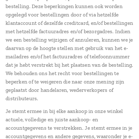
bestelling. Deze beperkingen kunnen ook worden
opgelegd voor bestellingen door of via hetzelfde
klantaccount of dezelfde creditcard, en/of bestellingen
met hetzelfde factuuradres en/of bezorgadres. Indien
we een bestelling wijzigen of annuleren, kunnen we je
daarvan op de hoogte stellen met gebruik van het e-
mailadres en/of het factuuradres of telefoonnummer
dat je hebt verstrekt bij het plaatsen van de bestelling.
We behouden ons het recht voor bestellingen te
beperken of te weigeren die naar onze mening zijn
geplaatst door handelaren, wederverkopers of
distributeurs.
Je stemt ermee in bij elke aankoop in onze winkel
actuele, volledige en juiste aankoop- en
accountgegevens te verstrekken. Je stemt ermee in je
accountgegevens en andere gegevens, waaronder je e-