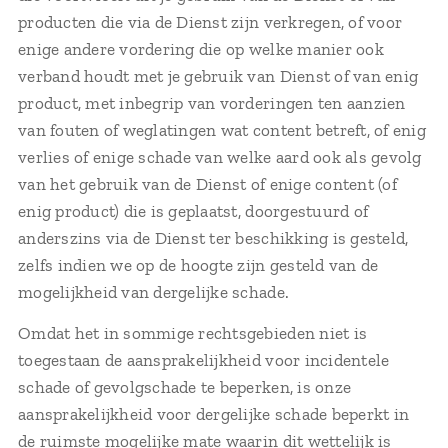
producten die via de Dienst zijn verkregen, of voor
enige andere vordering die op welke manier ook
verband houdt met je gebruik van Dienst of van enig
product, met inbegrip van vorderingen ten aanzien
van fouten of weglatingen wat content betreft, of enig
verlies of enige schade van welke aard ook als gevolg
van het gebruik van de Dienst of enige content (of
enig product) die is geplaatst, doorgestuurd of
anderszins via de Dienst ter beschikking is gesteld,
zelfs indien we op de hoogte zijn gesteld van de
mogelijkheid van dergelijke schade.
Omdat het in sommige rechtsgebieden niet is
toegestaan de aansprakelijkheid voor incidentele
schade of gevolgschade te beperken, is onze
aansprakelijkheid voor dergelijke schade beperkt in
de ruimste mogelijke mate waarin dit wettelijk is