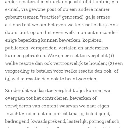
andere materialen stuurt, ongeacht of dit online, via
e-mail, via gewone post of op een andere manier
gebeurt (samen "reacties" genoemd), ga je ermee
akkoord dat we om het even welke reactie die je ons
doorstuurt op om het even welk moment en zonder
enige beperking kunnen bewerken, kopiëren,
publiceren, verspreiden, vertalen en anderszins
kunnen gebruiken. We zijn er niet toe verplicht (1)
welke reactie dan ook vertrouwelijk te houden; (2) een
vergoeding te betalen voor welke reactie dan ook; of
(3) welke reactie dan ook te beantwoorden.
Zonder dat we daartoe verplicht zijn, kunnen we
overgaan tot het controleren, bewerken of
verwijderen van content waarvan we naar eigen
inzicht vinden dat die onrechtmatig, beledigend,
bedreigend, kwaadsprekend, lasterlijk, pornografisch,