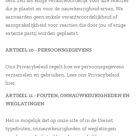
bent zelf als enige verantwoordelijk voor alle reacties
die je plaatst en voor de nauwkeurigheid ervan. We
aanvaarden geen enkele verantwoordelijkheid of
aansprakelijkheid voor reacties die door jou of enige
externe partij worden geplaatst.
ARTIKEL 10 - PERSOONSGEGEVENS
Ons Privacybeleid regelt hoe we persoonsgegevens
verzamelen en gebruiken. Lees ons Privacybeleid
hier.
ARTIKEL 11 - FOUTEN, ONNAUWKEURIGHEDEN EN
WEGLATINGEN
Het is mogelijk dat op onze site of in de Dienst
typefouten, onnauwkeurigheden of weglatingen