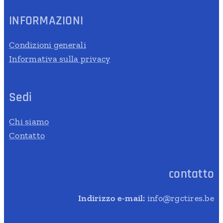
INFORMAZIONI
Condizioni generali
Informativa sulla privacy
Sedi
Chi siamo
Contatto
contatto
Indirizzo e-mail:
info@rgctires.be