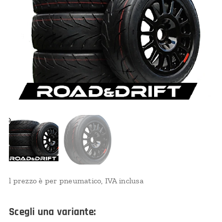
l prezzo è per pneumatico, IVA inclusa
Scegli una variante: