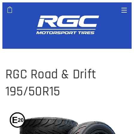
RGC Road & Drift
195/50R15